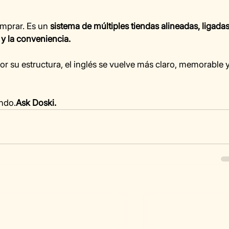
mprar. Es un 
sistema de múltiples tiendas alineadas, ligadas
 y la conveniencia.
 su estructura, el inglés se vuelve más claro, memorable y
ndo.
Ask Doski.