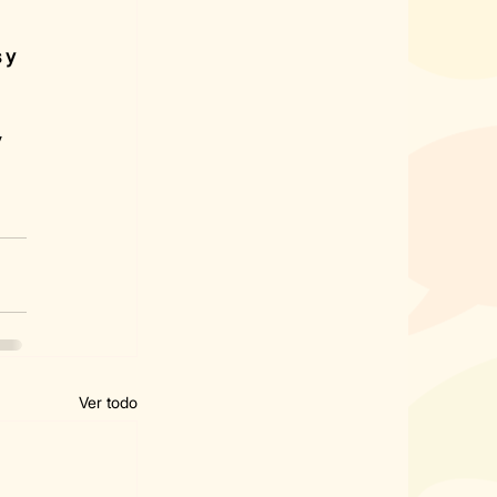
 y 
 
Ver todo