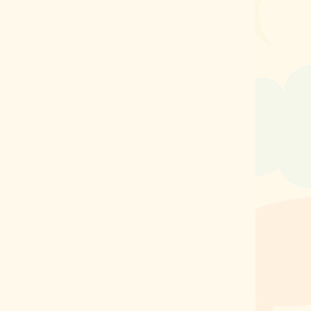
Acrónimos