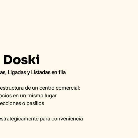
n Doski
as, Ligadas y Listadas en fila
estructura de un centro comercial:
ocios en un mismo lugar
ecciones o pasillos
 estratégicamente para conveniencia