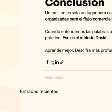
Conclusión
Un mall no es solo un lugar para co
organizadas para el flujo comercial
Cuando entendemos las palabras por
práctico. 
Ese es el método Doski.
Aprende mejor. Descifra más profu
Entradas recientes