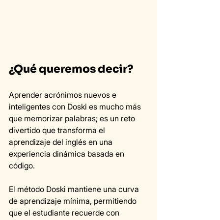
¿Qué queremos decir?
Aprender acrónimos nuevos e 
inteligentes con Doski es mucho más 
que memorizar palabras; es un reto 
divertido que transforma el 
aprendizaje del inglés en una 
experiencia dinámica basada en 
código.
El método Doski mantiene una curva 
de aprendizaje mínima, permitiendo 
que el estudiante recuerde con 