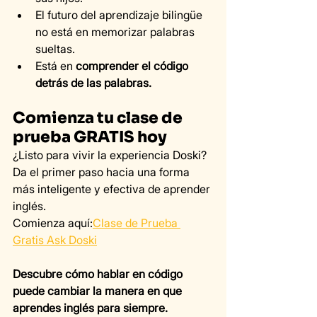
El futuro del aprendizaje bilingüe 
no está en memorizar palabras 
sueltas.
Está en 
comprender el código 
detrás de las palabras.
Comienza tu clase de 
prueba GRATIS hoy
¿Listo para vivir la experiencia Doski?
Da el primer paso hacia una forma 
más inteligente y efectiva de aprender 
inglés.
Comienza aquí:
Clase de Prueba 
Gratis Ask Doski
Descubre cómo hablar en código 
puede cambiar la manera en que 
aprendes inglés para siempre.