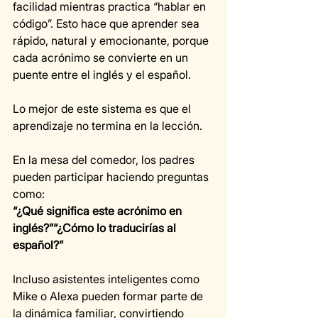
facilidad mientras practica “hablar en 
código”. Esto hace que aprender sea 
rápido, natural y emocionante, porque 
cada acrónimo se convierte en un 
puente entre el inglés y el español.
Lo mejor de este sistema es que el 
aprendizaje no termina en la lección.
En la mesa del comedor, los padres 
pueden participar haciendo preguntas 
como:
“¿Qué significa este acrónimo en 
inglés?”“¿Cómo lo traducirías al 
español?”
Incluso asistentes inteligentes como 
Mike o Alexa pueden formar parte de 
la dinámica familiar, convirtiendo 