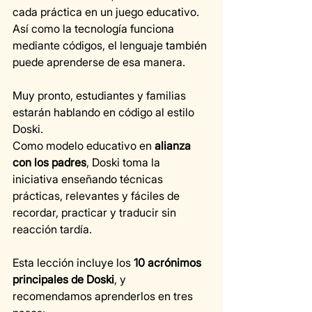
cada práctica en un juego educativo.
Así como la tecnología funciona 
mediante códigos, el lenguaje también 
puede aprenderse de esa manera.
Muy pronto, estudiantes y familias 
estarán hablando en código al estilo 
Doski.
Como modelo educativo en 
alianza 
con los padres
, Doski toma la 
iniciativa enseñando técnicas 
prácticas, relevantes y fáciles de 
recordar, practicar y traducir sin 
reacción tardía.
Esta lección incluye los 
10 acrónimos 
principales de Doski
, y 
recomendamos aprenderlos en tres 