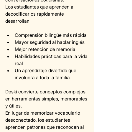
Los estudiantes que aprenden a 
decodificarlos rápidamente 
desarrollan:
Comprensión bilingüe más rápida
Mayor seguridad al hablar inglés
Mejor retención de memoria
Habilidades prácticas para la vida 
real
Un aprendizaje divertido que 
involucra a toda la familia
Doski convierte conceptos complejos 
en herramientas simples, memorables 
y útiles.
En lugar de memorizar vocabulario 
desconectado, los estudiantes 
aprenden patrones que reconocen al 