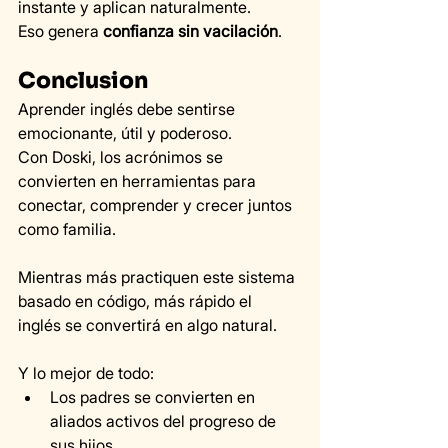
instante y aplican naturalmente.
Eso genera 
confianza sin vacilación
.
Conclusion
Aprender inglés debe sentirse 
emocionante, útil y poderoso.
Con Doski, los acrónimos se 
convierten en herramientas para 
conectar, comprender y crecer juntos 
como familia.
Mientras más practiquen este sistema 
basado en código, más rápido el 
inglés se convertirá en algo natural.
Y lo mejor de todo:
Los padres se convierten en 
aliados activos del progreso de 
sus hijos.