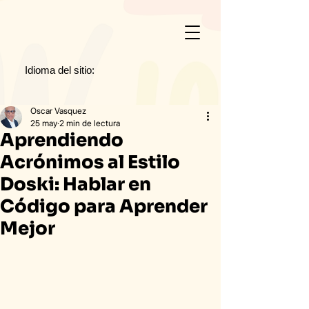
Idioma del sitio:
Oscar Vasquez
25 may
2 min de lectura
Aprendiendo
Acrónimos al Estilo
Doski: Hablar en
Código para Aprender
Mejor