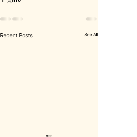
See All
Recent Posts