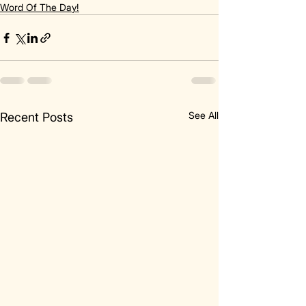
Word Of The Day!
See All
Recent Posts