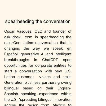
spearheading the conversation
Oscar Vasquez, CEO and founder of 
ask doski. com is spearheading the 
next-Gen Latino conversation that is 
changing the way we speak, en 
Español. generative AI and intelligent 
breakthroughs in ChatGPT open 
opportunities for corporate entities to 
start a conversation with new U.S. 
Latino customer  voices and next-
Generation b'usiness partners growing 
bilingual based on their English-
Spanish speaking experience within 
the U.S. "spreading bilingual innovation 
across the region from Mexico to 